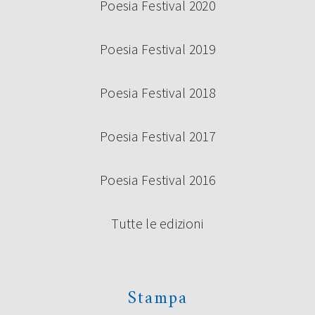
Poesia Festival 2020
Poesia Festival 2019
Poesia Festival 2018
Poesia Festival 2017
Poesia Festival 2016
Tutte le edizioni
Stampa