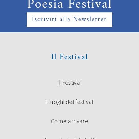
Poesia Festival
Iscriviti alla Newsletter
Il Festival
Il Festival
I luoghi del festival
Come arrivare