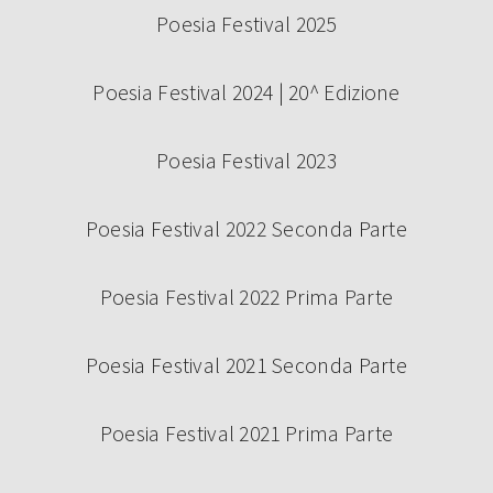
Poesia Festival 2025
Poesia Festival 2024 | 20^ Edizione
Poesia Festival 2023
Poesia Festival 2022 Seconda Parte
Poesia Festival 2022 Prima Parte
Poesia Festival 2021 Seconda Parte
Poesia Festival 2021 Prima Parte