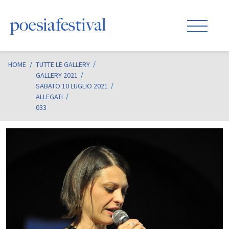
HOME
/
TUTTE LE GALLERY
GALLERY 2021
SABATO 10 LUGLIO 2021
ALLEGATI
033