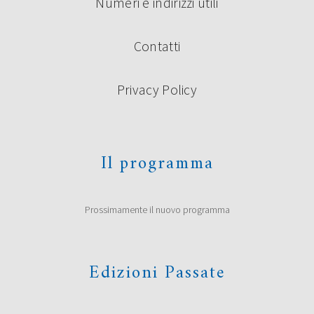
Numeri e indirizzi utili
Contatti
Privacy Policy
Il programma
Prossimamente il nuovo programma
Edizioni Passate