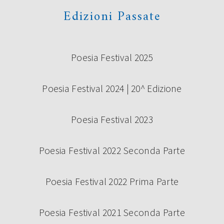
Edizioni Passate
Poesia Festival 2025
Poesia Festival 2024 | 20^ Edizione
Poesia Festival 2023
Poesia Festival 2022 Seconda Parte
Poesia Festival 2022 Prima Parte
Poesia Festival 2021 Seconda Parte