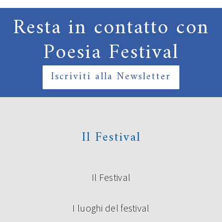
Resta in contatto con
Poesia Festival
Iscriviti alla Newsletter
Il Festival
Il Festival
I luoghi del festival