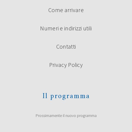
Come arrivare
Numeri e indirizzi utili
Contatti
Privacy Policy
Il programma
Prossimamente il nuovo programma