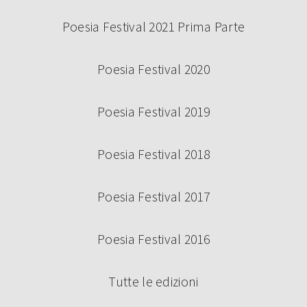
Poesia Festival 2021 Prima Parte
Poesia Festival 2020
Poesia Festival 2019
Poesia Festival 2018
Poesia Festival 2017
Poesia Festival 2016
Tutte le edizioni