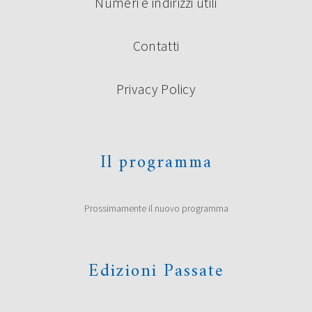
Numeri e indirizzi utili
Contatti
Privacy Policy
Il programma
Prossimamente il nuovo programma
Edizioni Passate