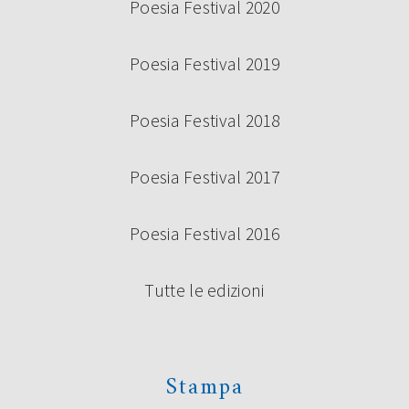
Poesia Festival 2020
Poesia Festival 2019
Poesia Festival 2018
Poesia Festival 2017
Poesia Festival 2016
Tutte le edizioni
Stampa