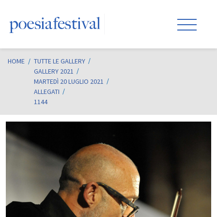
HOME
/
TUTTE LE GALLERY
GALLERY 2021
MARTEDÌ 20 LUGLIO 2021
ALLEGATI
1144