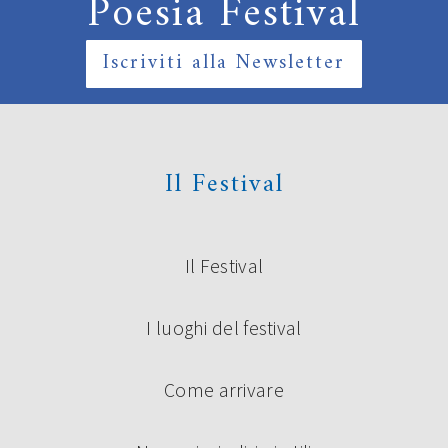
Poesia Festival
Iscriviti alla Newsletter
Il Festival
Il Festival
I luoghi del festival
Come arrivare