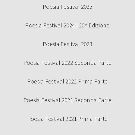
Poesia Festival 2025
Poesia Festival 2024 | 20^ Edizione
Poesia Festival 2023
Poesia Festival 2022 Seconda Parte
Poesia Festival 2022 Prima Parte
Poesia Festival 2021 Seconda Parte
Poesia Festival 2021 Prima Parte