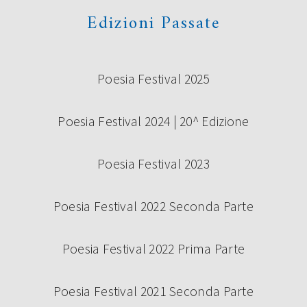
Edizioni Passate
Poesia Festival 2025
Poesia Festival 2024 | 20^ Edizione
Poesia Festival 2023
Poesia Festival 2022 Seconda Parte
Poesia Festival 2022 Prima Parte
Poesia Festival 2021 Seconda Parte