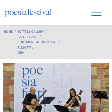
HOME
/
TUTTE LE GALLERY
GALLERY 2021
DOMENICA 8 AGOSTO 2021
ALLEGATI
2594