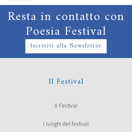
Resta in contatto con
Poesia Festival
Iscriviti alla Newsletter
Il Festival
Il Festival
I luoghi del festival