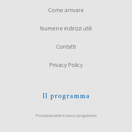
Come arrivare
Numeri e indirizzi utili
Contatti
Privacy Policy
Il programma
Prossimamente il nuovo programma