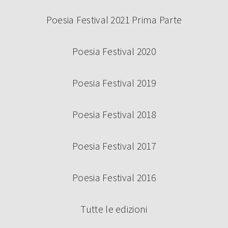
Poesia Festival 2021 Prima Parte
Poesia Festival 2020
Poesia Festival 2019
Poesia Festival 2018
Poesia Festival 2017
Poesia Festival 2016
Tutte le edizioni