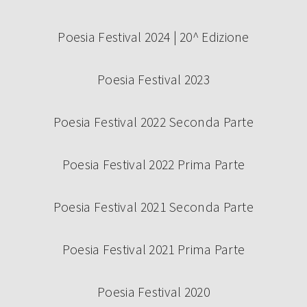
Poesia Festival 2024 | 20^ Edizione
Poesia Festival 2023
Poesia Festival 2022 Seconda Parte
Poesia Festival 2022 Prima Parte
Poesia Festival 2021 Seconda Parte
Poesia Festival 2021 Prima Parte
Poesia Festival 2020