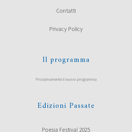
Contatti
Privacy Policy
Il programma
Prossimamente il nuovo programma
Edizioni Passate
Poesia Festival 2025