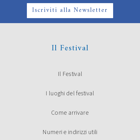
Iscriviti alla Newsletter
Il Festival
Il Festival
I luoghi del festival
Come arrivare
Numeri e indirizzi utili