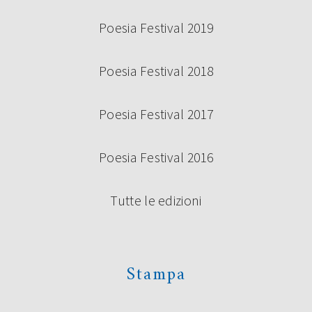
Poesia Festival 2019
Poesia Festival 2018
Poesia Festival 2017
Poesia Festival 2016
Tutte le edizioni
Stampa