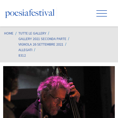
HOME
/
TUTTE LE GALLERY
GALLERY 2021 SECONDA PARTE
VIGNOLA 26 SETTEMBRE 2021
ALLEGATI
8312