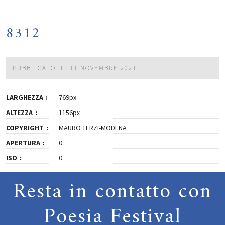
8312
PUBBLICATO IL: 11 NOVEMBRE 2021
LARGHEZZA
769px
ALTEZZA
1156px
COPYRIGHT
MAURO TERZI-MODENA
APERTURA
0
ISO
0
Resta in contatto con
Poesia Festival