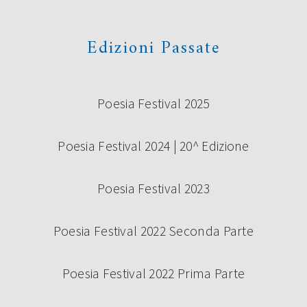
Edizioni Passate
Poesia Festival 2025
Poesia Festival 2024 | 20^ Edizione
Poesia Festival 2023
Poesia Festival 2022 Seconda Parte
Poesia Festival 2022 Prima Parte