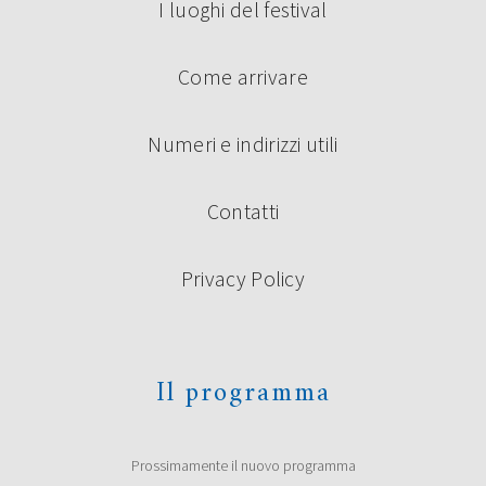
I luoghi del festival
Come arrivare
Numeri e indirizzi utili
Contatti
Privacy Policy
Il programma
Prossimamente il nuovo programma