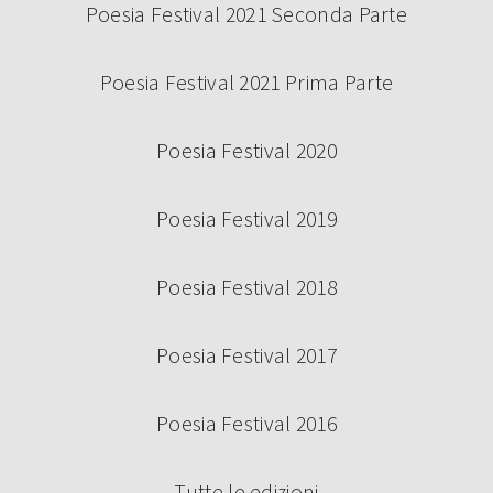
Poesia Festival 2021 Seconda Parte
Poesia Festival 2021 Prima Parte
Poesia Festival 2020
Poesia Festival 2019
Poesia Festival 2018
Poesia Festival 2017
Poesia Festival 2016
Tutte le edizioni