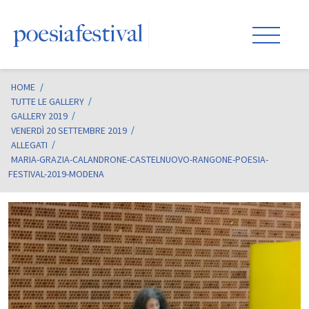
HOME
/
TUTTE LE GALLERY
GALLERY 2019
VENERDÌ 20 SETTEMBRE 2019
ALLEGATI
MARIA-GRAZIA-CALANDRONE-CASTELNUOVO-RANGONE-POESIA-
FESTIVAL-2019-MODENA