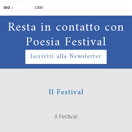
ISO
1000
Resta in contatto con
Poesia Festival
Iscriviti alla Newsletter
Il Festival
Il Festival