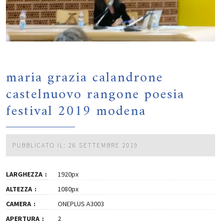
maria grazia calandrone
castelnuovo rangone poesia
festival 2019 modena
PUBBLICATO IL: 26 SETTEMBRE 2019
LARGHEZZA
1920px
ALTEZZA
1080px
CAMERA
ONEPLUS A3003
APERTURA
2