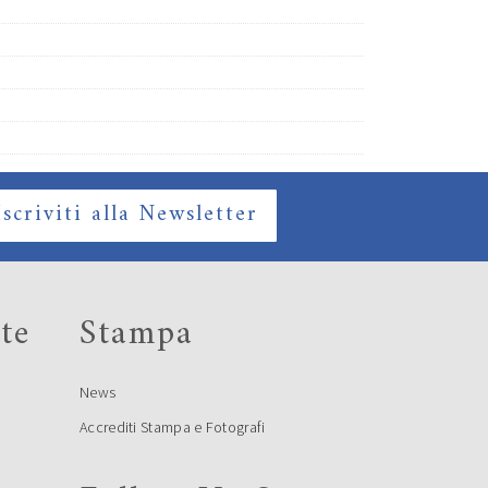
Iscriviti alla Newsletter
te
Stampa
News
Accrediti Stampa e Fotografi