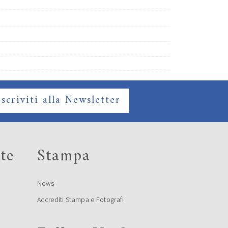
Iscriviti alla Newsletter
te
Stampa
News
Accrediti Stampa e Fotografi