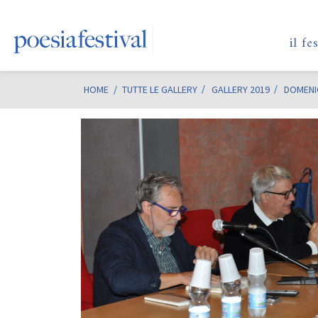
il fe
HOME
/
TUTTE LE GALLERY
GALLERY 2019
DOMENI