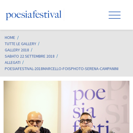
HOME
/
TUTTE LE GALLERY
GALLERY 2018
SABATO 22 SETTEMBRE 2018
ALLEGATI
POESIAFESTIVAL-2018MARCELLO-FOISPHOTO-SERENA-CAMPANINI