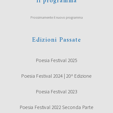
Il programma
Prossimamente il nuovo programma
Edizioni Passate
Poesia Festival 2025
Poesia Festival 2024 | 20^ Edizione
Poesia Festival 2023
Poesia Festival 2022 Seconda Parte