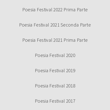
Poesia Festival 2022 Prima Parte
Poesia Festival 2021 Seconda Parte
Poesia Festival 2021 Prima Parte
Poesia Festival 2020
Poesia Festival 2019
Poesia Festival 2018
Poesia Festival 2017