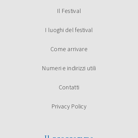
Il Festival
I luoghi del festival
Come arrivare
Numeri e indirizzi utili
Contatti
Privacy Policy