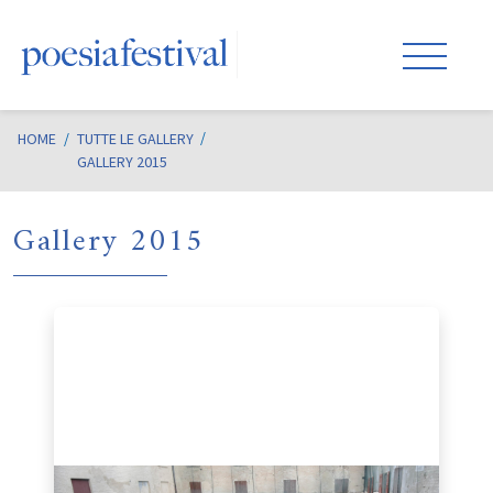
HOME
/
TUTTE LE GALLERY
GALLERY 2015
Gallery 2015