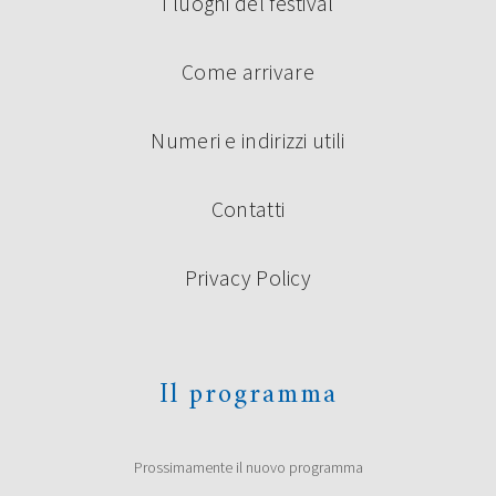
I luoghi del festival
Come arrivare
Numeri e indirizzi utili
Contatti
Privacy Policy
Il programma
Prossimamente il nuovo programma