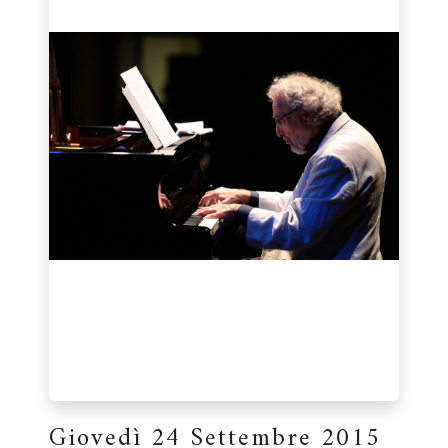
Giovedì 24 Settembre 2015