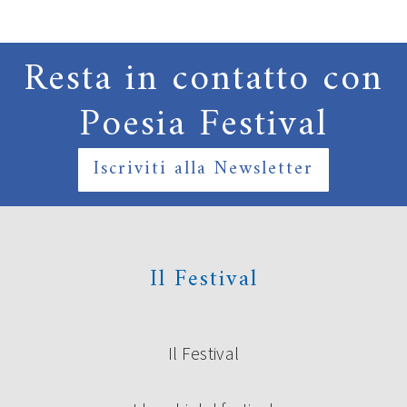
Resta in contatto con
Poesia Festival
Iscriviti alla Newsletter
Il Festival
Il Festival