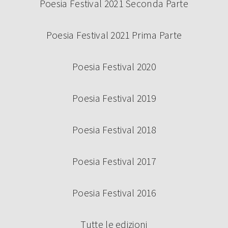
Poesia Festival 2021 Seconda Parte
Poesia Festival 2021 Prima Parte
Poesia Festival 2020
Poesia Festival 2019
Poesia Festival 2018
Poesia Festival 2017
Poesia Festival 2016
Tutte le edizioni