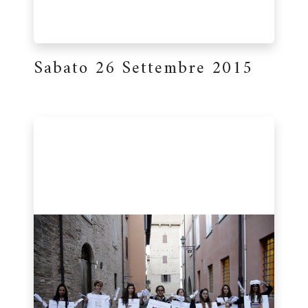
Sabato 26 Settembre 2015