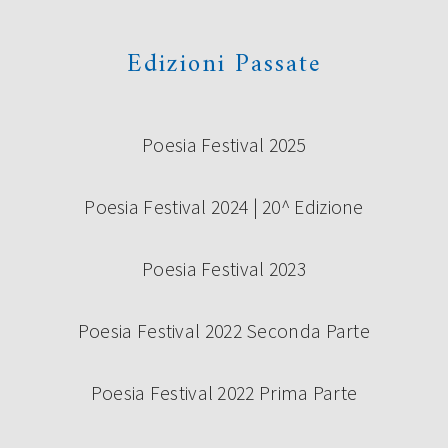
Edizioni Passate
Poesia Festival 2025
Poesia Festival 2024 | 20^ Edizione
Poesia Festival 2023
Poesia Festival 2022 Seconda Parte
Poesia Festival 2022 Prima Parte