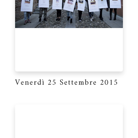
Venerdì 25 Settembre 2015