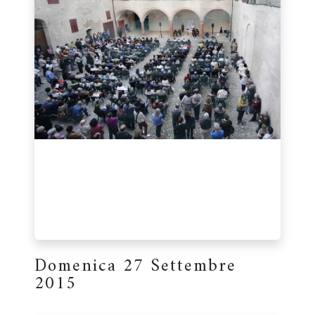
Domenica 27 Settembre
2015