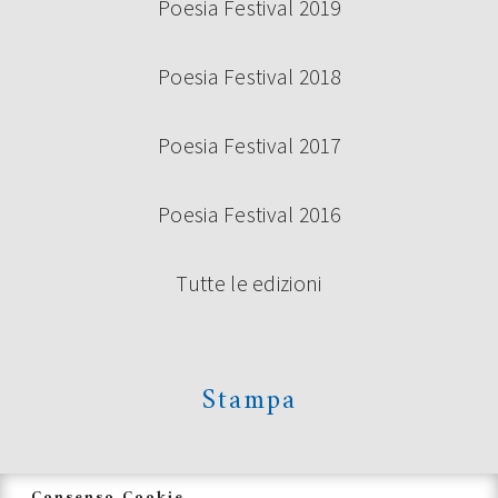
Poesia Festival 2019
Poesia Festival 2018
Poesia Festival 2017
Poesia Festival 2016
Tutte le edizioni
Stampa
News
Consenso Cookie