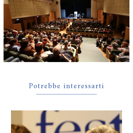
Potrebbe interessarti