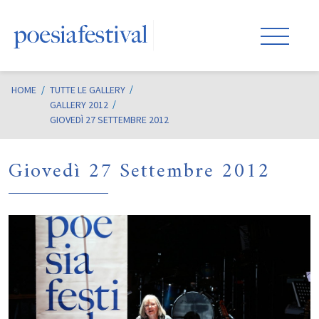
HOME
/
TUTTE LE GALLERY
GALLERY 2012
GIOVEDÌ 27 SETTEMBRE 2012
Giovedì 27 Settembre 2012