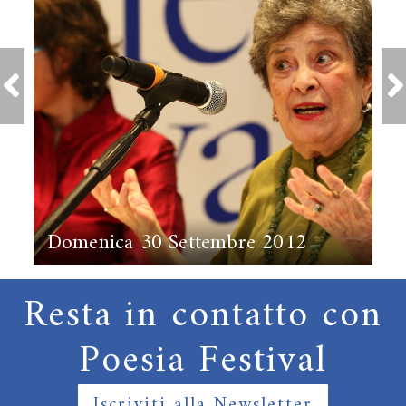
Domenica 30 Settembre 2012
Resta in contatto con
Poesia Festival
Iscriviti alla Newsletter