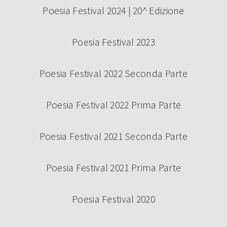
Poesia Festival 2024 | 20^ Edizione
Poesia Festival 2023
Poesia Festival 2022 Seconda Parte
Poesia Festival 2022 Prima Parte
Poesia Festival 2021 Seconda Parte
Poesia Festival 2021 Prima Parte
Poesia Festival 2020