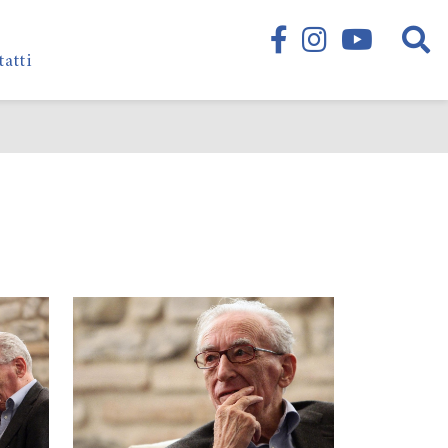
tatti