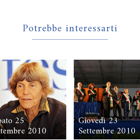
Potrebbe interessarti
bato 25
Giovedì 23
ttembre 2010
Settembre 2010