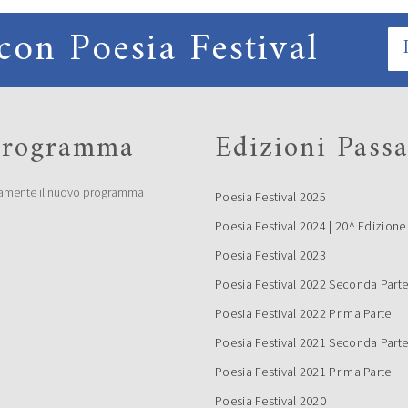
con Poesia Festival
 programma
Edizioni Passa
amente il nuovo programma
Poesia Festival 2025
Poesia Festival 2024 | 20^ Edizione
Poesia Festival 2023
Poesia Festival 2022 Seconda Part
Poesia Festival 2022 Prima Parte
Poesia Festival 2021 Seconda Part
Poesia Festival 2021 Prima Parte
Poesia Festival 2020