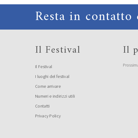
Resta in contatto 
Il Festival
Il
Prossim
Il Festival
I luoghi del festival
Come arrivare
Numeri e indirizzi utili
Contatti
Privacy Policy