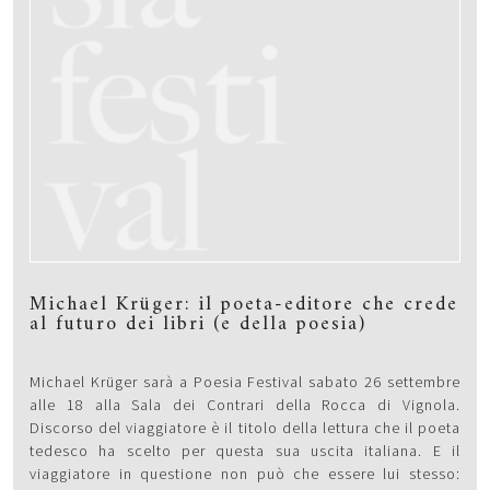
Michael Krüger: il poeta-editore che crede
al futuro dei libri (e della poesia)
Michael Krüger sarà a Poesia Festival sabato 26 settembre
alle 18 alla Sala dei Contrari della Rocca di Vignola.
Discorso del viaggiatore è il titolo della lettura che il poeta
tedesco ha scelto per questa sua uscita italiana. E il
viaggiatore in questione non può che essere lui stesso: