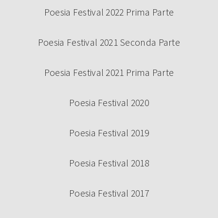
Poesia Festival 2022 Prima Parte
Poesia Festival 2021 Seconda Parte
Poesia Festival 2021 Prima Parte
Poesia Festival 2020
Poesia Festival 2019
Poesia Festival 2018
Poesia Festival 2017