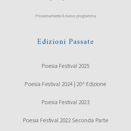
Prossimamente il nuovo programma
Edizioni Passate
Poesia Festival 2025
Poesia Festival 2024 | 20^ Edizione
Poesia Festival 2023
Poesia Festival 2022 Seconda Parte