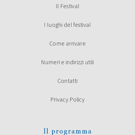
Il Festival
I luoghi del festival
Come arrivare
Numeri e indirizzi utili
Contatti
Privacy Policy
Il programma