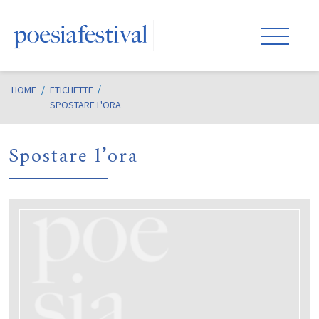
HOME
/
ETICHETTE
SPOSTARE L'ORA
Spostare l’ora