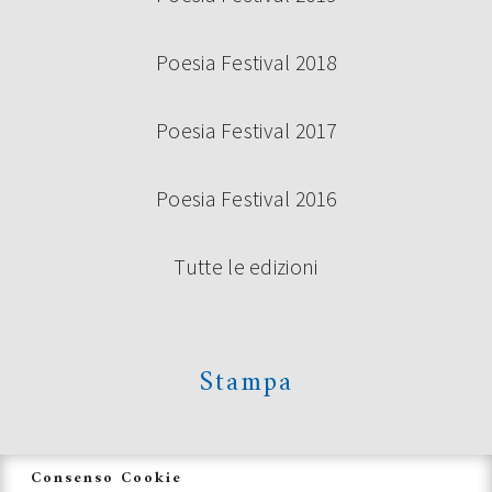
Poesia Festival 2018
Poesia Festival 2017
Poesia Festival 2016
Tutte le edizioni
Stampa
News
Consenso Cookie