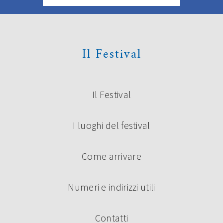
Il Festival
Il Festival
I luoghi del festival
Come arrivare
Numeri e indirizzi utili
Contatti