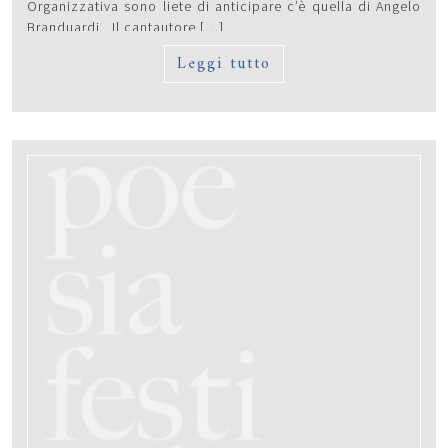
Organizzativa sono liete di anticipare c’è quella di Angelo
Branduardi. Il cantautore […]
Leggi tutto