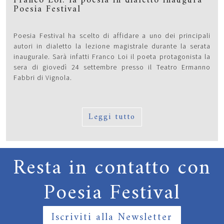
Franco Loi: la poesia in dialetto inaugura
Poesia Festival
Poesia Festival ha scelto di affidare a uno dei principali
autori in dialetto la lezione magistrale durante la serata
inaugurale. Sarà infatti Franco Loi il poeta protagonista la
sera di giovedì 24 settembre presso il Teatro Ermanno
Fabbri di Vignola.
Leggi tutto
Resta in contatto con
Poesia Festival
Iscriviti alla Newsletter