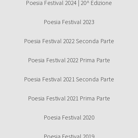
Poesia Festival 2024 | 20^ Edizione
Poesia Festival 2023
Poesia Festival 2022 Seconda Parte
Poesia Festival 2022 Prima Parte
Poesia Festival 2021 Seconda Parte
Poesia Festival 2021 Prima Parte
Poesia Festival 2020
Poesia Festival 2019