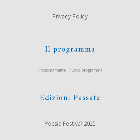
Privacy Policy
Il programma
Prossimamente il nuovo programma
Edizioni Passate
Poesia Festival 2025