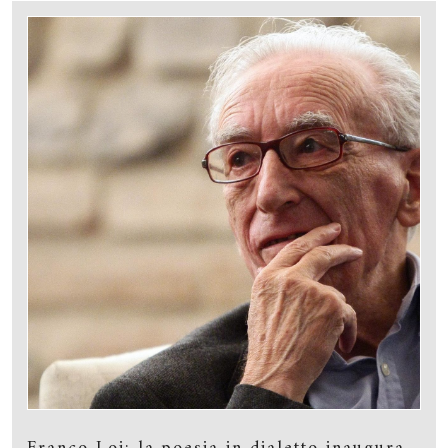
degli amici, passi di scritti privati e di interviste.