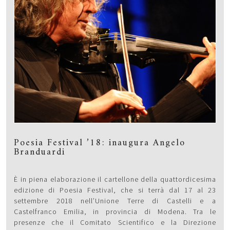
Poesia Festival ’18: inaugura Angelo
Branduardi
È in piena elaborazione il cartellone della quattordicesima
edizione di Poesia Festival, che si terrà dal 17 al 23
settembre 2018 nell’Unione Terre di Castelli e a
Castelfranco Emilia, in provincia di Modena. Tra le
presenze che il Comitato Scientifico e la Direzione