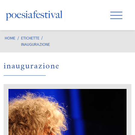
HOME
/
ETICHETTE
INAUGURAZIONE
inaugurazione