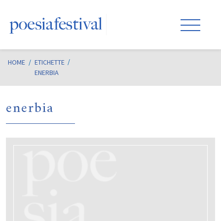
HOME
/
ETICHETTE
ENERBIA
enerbia