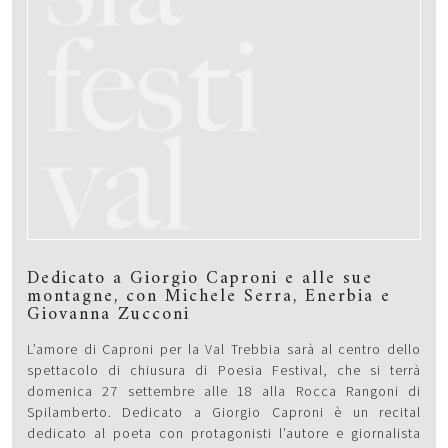
Dedicato a Giorgio Caproni e alle sue
montagne, con Michele Serra, Enerbia e
Giovanna Zucconi
L’amore di Caproni per la Val Trebbia sarà al centro dello
spettacolo di chiusura di Poesia Festival, che si terrà
domenica 27 settembre alle 18 alla Rocca Rangoni di
Spilamberto. Dedicato a Giorgio Caproni è un recital
dedicato al poeta con protagonisti l’autore e giornalista