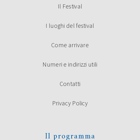
Il Festival
I luoghi del festival
Come arrivare
Numeri e indirizzi utili
Contatti
Privacy Policy
Il programma