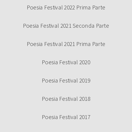
Poesia Festival 2022 Prima Parte
Poesia Festival 2021 Seconda Parte
Poesia Festival 2021 Prima Parte
Poesia Festival 2020
Poesia Festival 2019
Poesia Festival 2018
Poesia Festival 2017