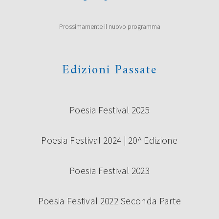
Prossimamente il nuovo programma
Edizioni Passate
Poesia Festival 2025
Poesia Festival 2024 | 20^ Edizione
Poesia Festival 2023
Poesia Festival 2022 Seconda Parte