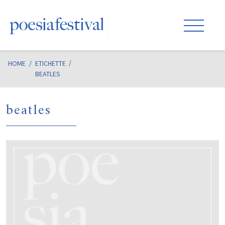
HOME
/
ETICHETTE
BEATLES
beatles