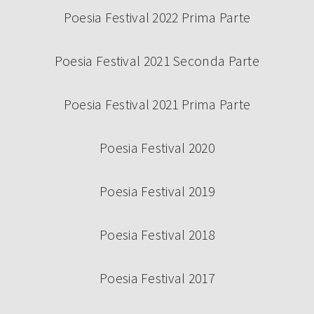
Poesia Festival 2022 Prima Parte
Poesia Festival 2021 Seconda Parte
Poesia Festival 2021 Prima Parte
Poesia Festival 2020
Poesia Festival 2019
Poesia Festival 2018
Poesia Festival 2017