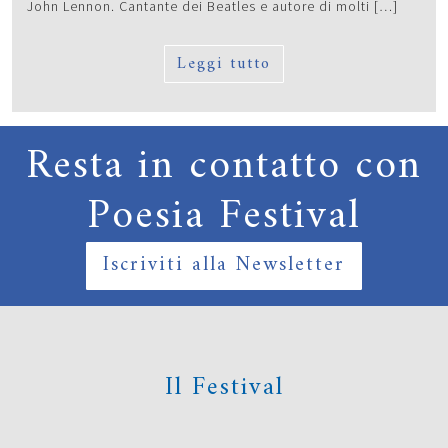
John Lennon. Cantante dei Beatles e autore di molti […]
Leggi tutto
Resta in contatto con
Poesia Festival
Iscriviti alla Newsletter
Il Festival