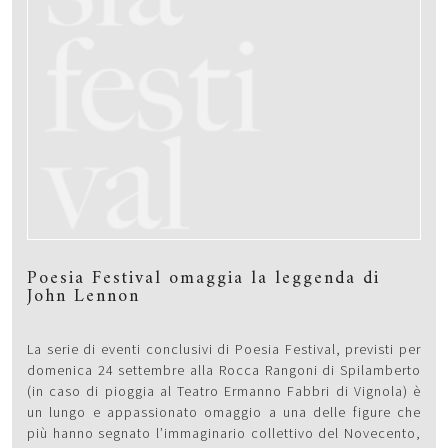
Poesia Festival omaggia la leggenda di
John Lennon
La serie di eventi conclusivi di Poesia Festival, previsti per
domenica 24 settembre alla Rocca Rangoni di Spilamberto
(in caso di pioggia al Teatro Ermanno Fabbri di Vignola) è
un lungo e appassionato omaggio a una delle figure che
più hanno segnato l’immaginario collettivo del Novecento,