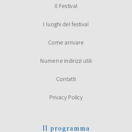
Il Festival
I luoghi del festival
Come arrivare
Numeri e indirizzi utili
Contatti
Privacy Policy
Il programma