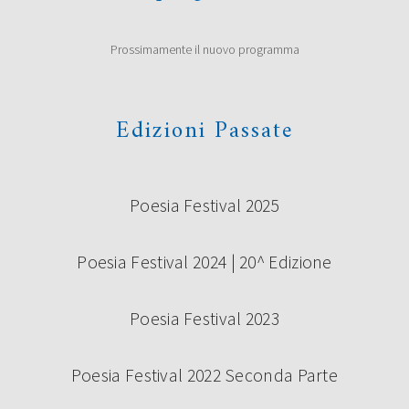
Prossimamente il nuovo programma
Edizioni Passate
Poesia Festival 2025
Poesia Festival 2024 | 20^ Edizione
Poesia Festival 2023
Poesia Festival 2022 Seconda Parte