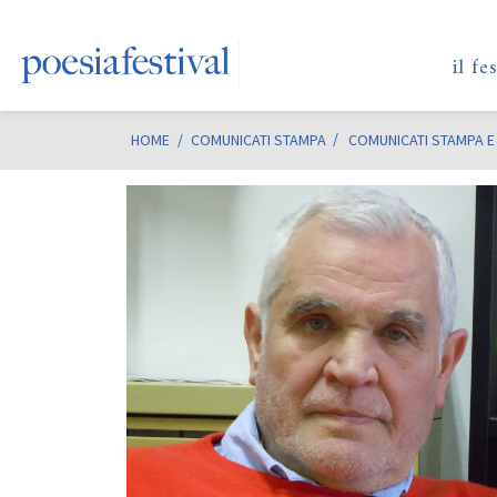
il fe
HOME
/
COMUNICATI STAMPA
COMUNICATI STAMPA E 