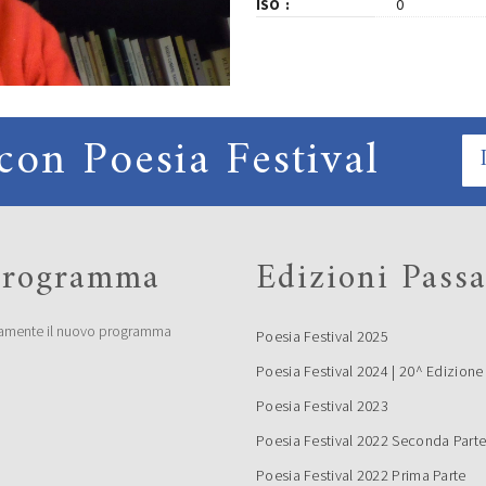
ISO
0
con Poesia Festival
 programma
Edizioni Passa
amente il nuovo programma
Poesia Festival 2025
Poesia Festival 2024 | 20^ Edizione
Poesia Festival 2023
Poesia Festival 2022 Seconda Part
Poesia Festival 2022 Prima Parte