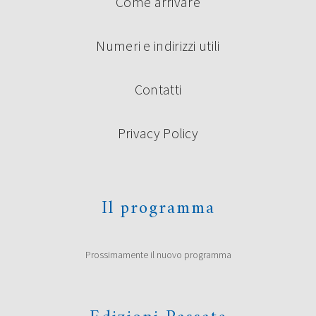
Come arrivare
Numeri e indirizzi utili
Contatti
Privacy Policy
Il programma
Prossimamente il nuovo programma