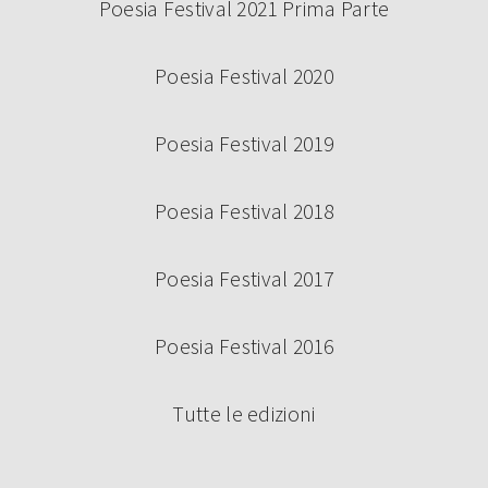
Poesia Festival 2021 Prima Parte
Poesia Festival 2020
Poesia Festival 2019
Poesia Festival 2018
Poesia Festival 2017
Poesia Festival 2016
Tutte le edizioni