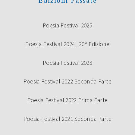
Edizioni Passate
Poesia Festival 2025
Poesia Festival 2024 | 20^ Edizione
Poesia Festival 2023
Poesia Festival 2022 Seconda Parte
Poesia Festival 2022 Prima Parte
Poesia Festival 2021 Seconda Parte