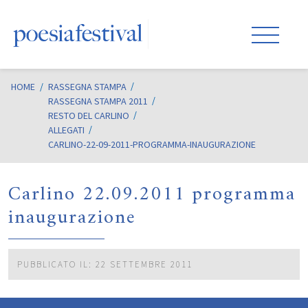
HOME
/
RASSEGNA STAMPA
RASSEGNA STAMPA 2011
RESTO DEL CARLINO
ALLEGATI
CARLINO-22-09-2011-PROGRAMMA-INAUGURAZIONE
Carlino 22.09.2011 programma
inaugurazione
PUBBLICATO IL: 22 SETTEMBRE 2011