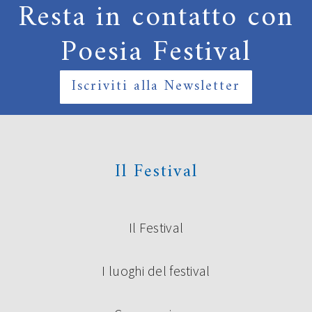
Resta in contatto con
Poesia Festival
Iscriviti alla Newsletter
Il Festival
Il Festival
I luoghi del festival