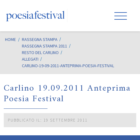
HOME
/
RASSEGNA STAMPA
RASSEGNA STAMPA 2011
RESTO DEL CARLINO
ALLEGATI
CARLINO-19-09-2011-ANTEPRIMA-POESIA-FESTIVAL
Carlino 19.09.2011 Anteprima
Poesia Festival
PUBBLICATO IL: 19 SETTEMBRE 2011