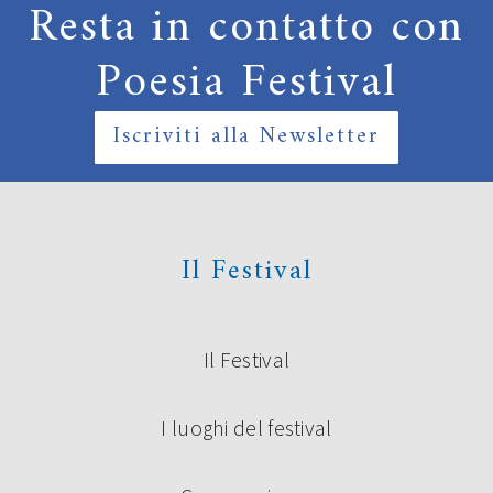
Resta in contatto con
Poesia Festival
Iscriviti alla Newsletter
Il Festival
Il Festival
I luoghi del festival