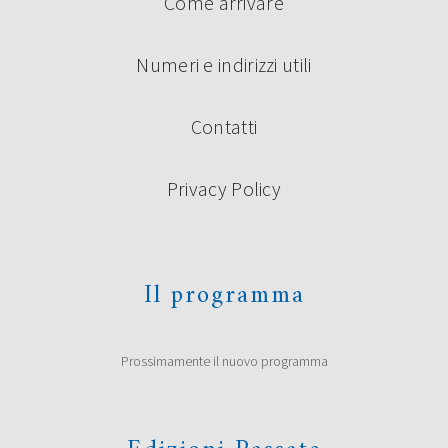
Come arrivare
Numeri e indirizzi utili
Contatti
Privacy Policy
Il programma
Prossimamente il nuovo programma