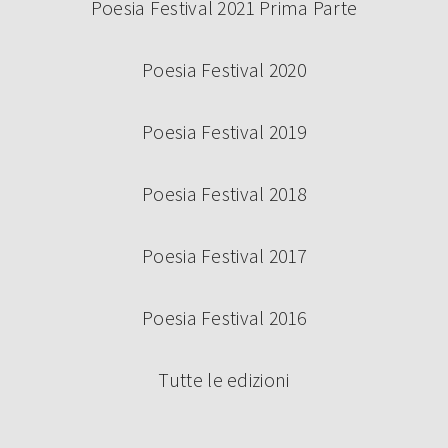
Poesia Festival 2021 Prima Parte
Poesia Festival 2020
Poesia Festival 2019
Poesia Festival 2018
Poesia Festival 2017
Poesia Festival 2016
Tutte le edizioni