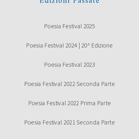
Edizioni Passate
Poesia Festival 2025
Poesia Festival 2024 | 20^ Edizione
Poesia Festival 2023
Poesia Festival 2022 Seconda Parte
Poesia Festival 2022 Prima Parte
Poesia Festival 2021 Seconda Parte