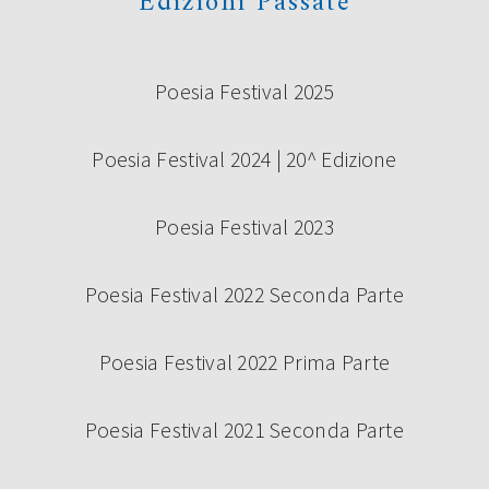
Edizioni Passate
Poesia Festival 2025
Poesia Festival 2024 | 20^ Edizione
Poesia Festival 2023
Poesia Festival 2022 Seconda Parte
Poesia Festival 2022 Prima Parte
Poesia Festival 2021 Seconda Parte