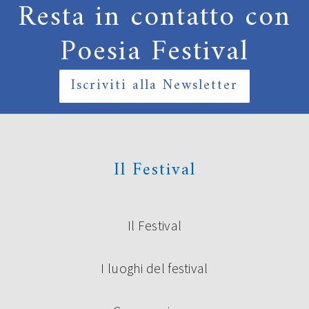
Resta in contatto con
Poesia Festival
Iscriviti alla Newsletter
Il Festival
Il Festival
I luoghi del festival