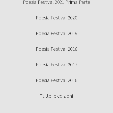
Poesia Festival 2021 Prima Parte
Poesia Festival 2020
Poesia Festival 2019
Poesia Festival 2018
Poesia Festival 2017
Poesia Festival 2016
Tutte le edizioni