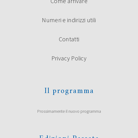
Come arrivare
Numeri e indirizzi utili
Contatti
Privacy Policy
Il programma
Prossimamente il nuovo programma