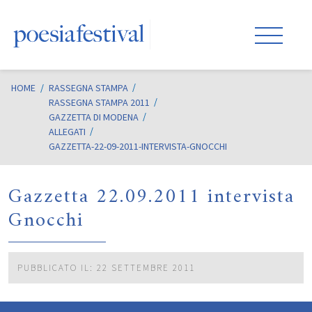
HOME
/
RASSEGNA STAMPA
RASSEGNA STAMPA 2011
GAZZETTA DI MODENA
ALLEGATI
GAZZETTA-22-09-2011-INTERVISTA-GNOCCHI
Gazzetta 22.09.2011 intervista
Gnocchi
PUBBLICATO IL: 22 SETTEMBRE 2011