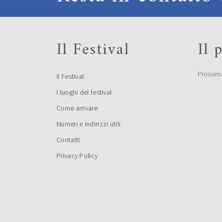
Il Festival
Il
Prossim
Il Festival
I luoghi del festival
Come arrivare
Numeri e indirizzi utili
Contatti
Privacy Policy