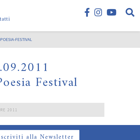
tatti
-POESIA-FESTIVAL
9.09.2011
oesia Festival
BRE 2011
Iscriviti alla Newsletter