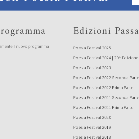
 programma
Edizioni Passa
amente il nuovo programma
Poesia Festival 2025
Poesia Festival 2024 | 20^ Edizione
Poesia Festival 2023
Poesia Festival 2022 Seconda Part
Poesia Festival 2022 Prima Parte
Poesia Festival 2021 Seconda Part
Poesia Festival 2021 Prima Parte
Poesia Festival 2020
Poesia Festival 2019
Poesia Festival 2018