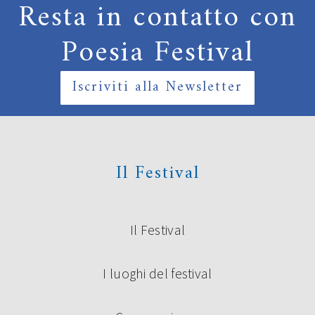
Resta in contatto con
Poesia Festival
Iscriviti alla Newsletter
Il Festival
Il Festival
I luoghi del festival