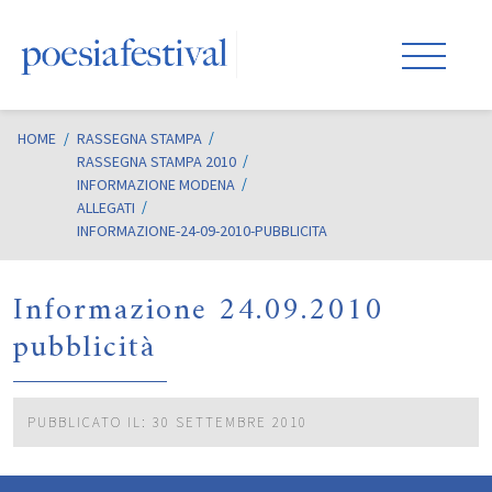
HOME
/
RASSEGNA STAMPA
RASSEGNA STAMPA 2010
INFORMAZIONE MODENA
ALLEGATI
INFORMAZIONE-24-09-2010-PUBBLICITA
Informazione 24.09.2010
pubblicità
PUBBLICATO IL: 30 SETTEMBRE 2010