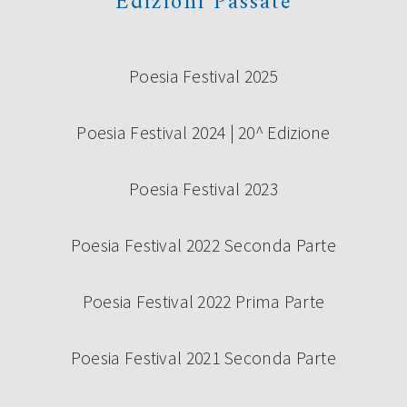
Edizioni Passate
Poesia Festival 2025
Poesia Festival 2024 | 20^ Edizione
Poesia Festival 2023
Poesia Festival 2022 Seconda Parte
Poesia Festival 2022 Prima Parte
Poesia Festival 2021 Seconda Parte