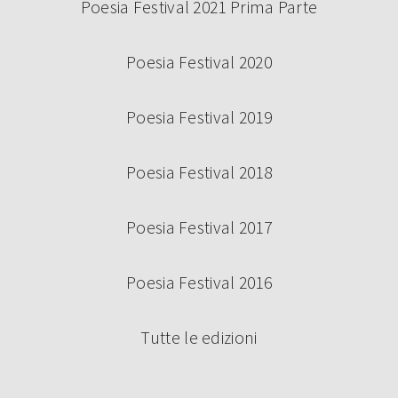
Poesia Festival 2021 Prima Parte
Poesia Festival 2020
Poesia Festival 2019
Poesia Festival 2018
Poesia Festival 2017
Poesia Festival 2016
Tutte le edizioni