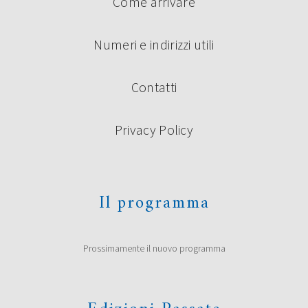
Come arrivare
Numeri e indirizzi utili
Contatti
Privacy Policy
Il programma
Prossimamente il nuovo programma