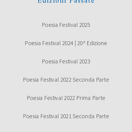
Edizioni Passate
Poesia Festival 2025
Poesia Festival 2024 | 20^ Edizione
Poesia Festival 2023
Poesia Festival 2022 Seconda Parte
Poesia Festival 2022 Prima Parte
Poesia Festival 2021 Seconda Parte