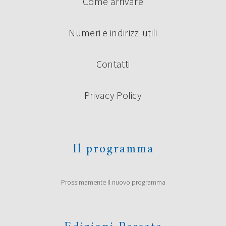
Come arrivare
Numeri e indirizzi utili
Contatti
Privacy Policy
Il programma
Prossimamente il nuovo programma