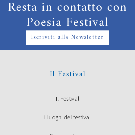
Resta in contatto con
Poesia Festival
Iscriviti alla Newsletter
Il Festival
Il Festival
I luoghi del festival