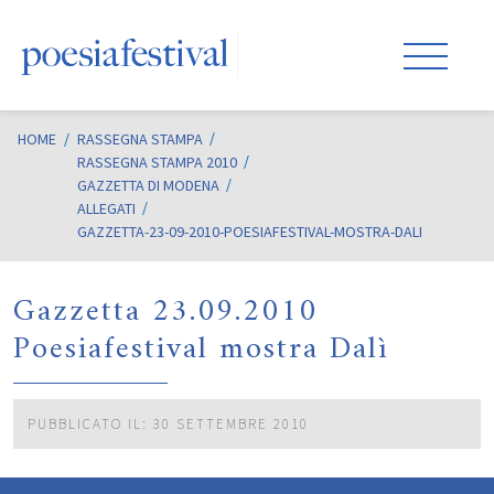
HOME
/
RASSEGNA STAMPA
RASSEGNA STAMPA 2010
GAZZETTA DI MODENA
ALLEGATI
GAZZETTA-23-09-2010-POESIAFESTIVAL-MOSTRA-DALI
Gazzetta 23.09.2010
Poesiafestival mostra Dalì
PUBBLICATO IL: 30 SETTEMBRE 2010