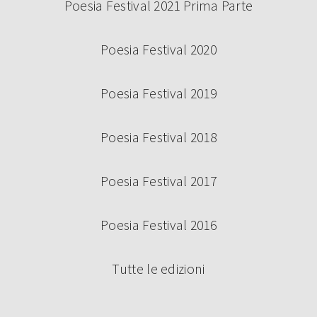
Poesia Festival 2021 Prima Parte
Poesia Festival 2020
Poesia Festival 2019
Poesia Festival 2018
Poesia Festival 2017
Poesia Festival 2016
Tutte le edizioni