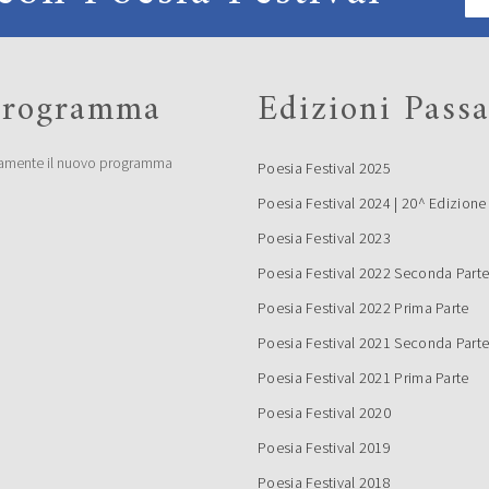
 programma
Edizioni Passa
amente il nuovo programma
Poesia Festival 2025
Poesia Festival 2024 | 20^ Edizione
Poesia Festival 2023
Poesia Festival 2022 Seconda Part
Poesia Festival 2022 Prima Parte
Poesia Festival 2021 Seconda Part
Poesia Festival 2021 Prima Parte
Poesia Festival 2020
Poesia Festival 2019
Poesia Festival 2018