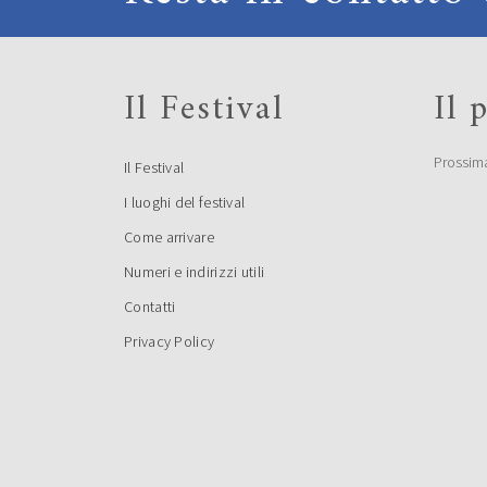
Il Festival
Il
Prossim
Il Festival
I luoghi del festival
Come arrivare
Numeri e indirizzi utili
Contatti
Privacy Policy