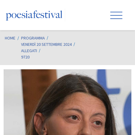
HOME
/
PROGRAMMA
VENERDÌ 20 SETTEMBRE 2024
ALLEGATI
9720