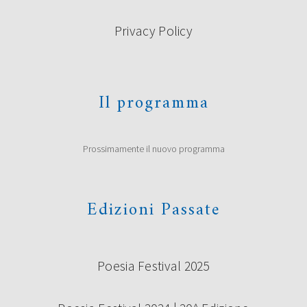
Privacy Policy
Il programma
Prossimamente il nuovo programma
Edizioni Passate
Poesia Festival 2025