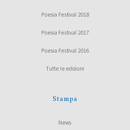
Poesia Festival 2018
Poesia Festival 2017
Poesia Festival 2016
Tutte le edizioni
Stampa
News