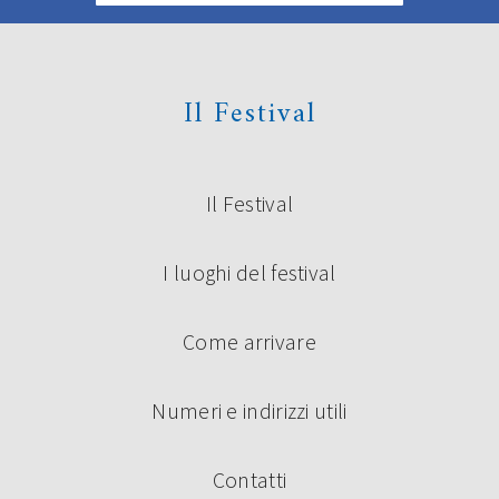
Il Festival
Il Festival
I luoghi del festival
Come arrivare
Numeri e indirizzi utili
Contatti