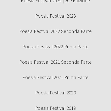
Poesia Festival 2024 | 20^ Edizione
Poesia Festival 2023
Poesia Festival 2022 Seconda Parte
Poesia Festival 2022 Prima Parte
Poesia Festival 2021 Seconda Parte
Poesia Festival 2021 Prima Parte
Poesia Festival 2020
Poesia Festival 2019