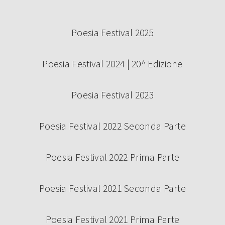
Poesia Festival 2025
Poesia Festival 2024 | 20^ Edizione
Poesia Festival 2023
Poesia Festival 2022 Seconda Parte
Poesia Festival 2022 Prima Parte
Poesia Festival 2021 Seconda Parte
Poesia Festival 2021 Prima Parte