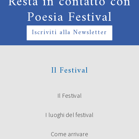
Resta in contatto con
Poesia Festival
Iscriviti alla Newsletter
Il Festival
Il Festival
I luoghi del festival
Come arrivare