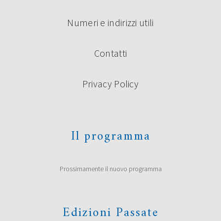
Numeri e indirizzi utili
Contatti
Privacy Policy
Il programma
Prossimamente il nuovo programma
Edizioni Passate