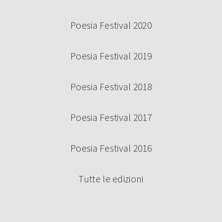
Poesia Festival 2020
Poesia Festival 2019
Poesia Festival 2018
Poesia Festival 2017
Poesia Festival 2016
Tutte le edizioni