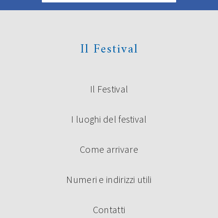
Il Festival
Il Festival
I luoghi del festival
Come arrivare
Numeri e indirizzi utili
Contatti