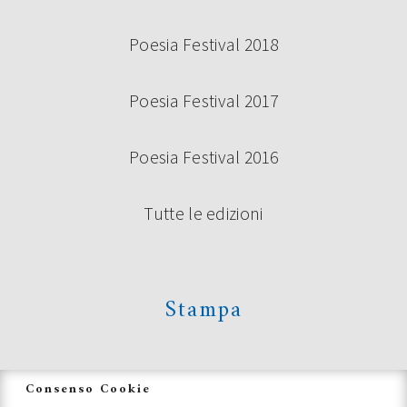
Poesia Festival 2018
Poesia Festival 2017
Poesia Festival 2016
Tutte le edizioni
Stampa
News
Consenso Cookie