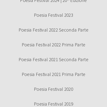
Poesia Festival 2024 | 20^ Edizione
Poesia Festival 2023
Poesia Festival 2022 Seconda Parte
Poesia Festival 2022 Prima Parte
Poesia Festival 2021 Seconda Parte
Poesia Festival 2021 Prima Parte
Poesia Festival 2020
Poesia Festival 2019