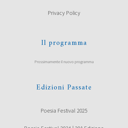
Privacy Policy
Il programma
Prossimamente il nuovo programma
Edizioni Passate
Poesia Festival 2025