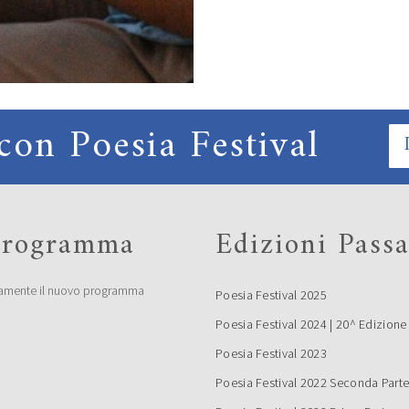
con Poesia Festival
 programma
Edizioni Passa
amente il nuovo programma
Poesia Festival 2025
Poesia Festival 2024 | 20^ Edizione
Poesia Festival 2023
Poesia Festival 2022 Seconda Part