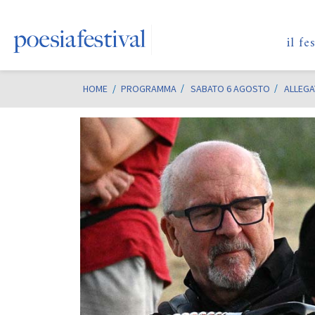
il fe
HOME
/
PROGRAMMA
SABATO 6 AGOSTO
ALLEGA