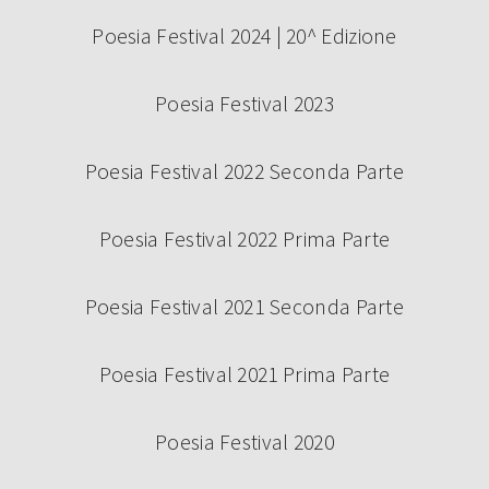
Poesia Festival 2024 | 20^ Edizione
Poesia Festival 2023
Poesia Festival 2022 Seconda Parte
Poesia Festival 2022 Prima Parte
Poesia Festival 2021 Seconda Parte
Poesia Festival 2021 Prima Parte
Poesia Festival 2020