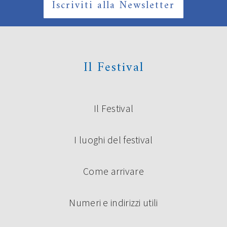
Iscriviti alla Newsletter
Il Festival
Il Festival
I luoghi del festival
Come arrivare
Numeri e indirizzi utili