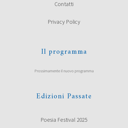
Contatti
Privacy Policy
Il programma
Prossimamente il nuovo programma
Edizioni Passate
Poesia Festival 2025