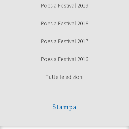
Poesia Festival 2019
Poesia Festival 2018
Poesia Festival 2017
Poesia Festival 2016
Tutte le edizioni
Stampa