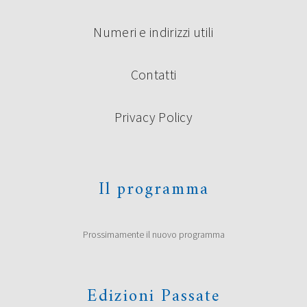
Numeri e indirizzi utili
Contatti
Privacy Policy
Il programma
Prossimamente il nuovo programma
Edizioni Passate