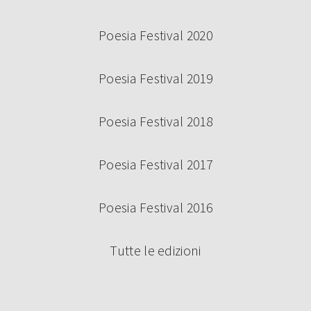
Poesia Festival 2020
Poesia Festival 2019
Poesia Festival 2018
Poesia Festival 2017
Poesia Festival 2016
Tutte le edizioni