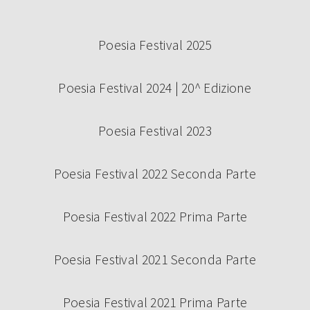
Poesia Festival 2025
Poesia Festival 2024 | 20^ Edizione
Poesia Festival 2023
Poesia Festival 2022 Seconda Parte
Poesia Festival 2022 Prima Parte
Poesia Festival 2021 Seconda Parte
Poesia Festival 2021 Prima Parte