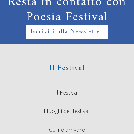
Resta in contatto con
Poesia Festival
Iscriviti alla Newsletter
Il Festival
Il Festival
I luoghi del festival
Come arrivare