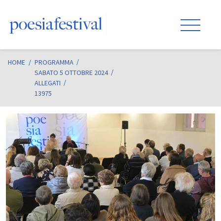
HOME
/
PROGRAMMA
SABATO 5 OTTOBRE 2024
ALLEGATI
13975