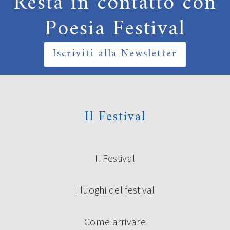
Resta in contatto con
Poesia Festival
Iscriviti alla Newsletter
Il Festival
Il Festival
I luoghi del festival
Come arrivare