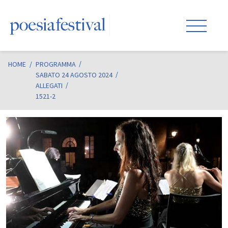
HOME
/
PROGRAMMA
SABATO 24 AGOSTO 2024
ALLEGATI
1521-2