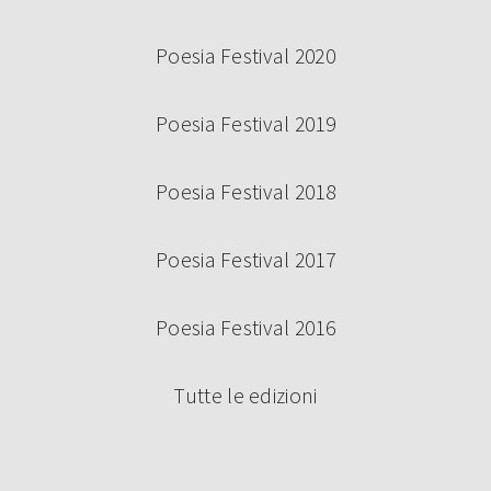
Poesia Festival 2020
Poesia Festival 2019
Poesia Festival 2018
Poesia Festival 2017
Poesia Festival 2016
Tutte le edizioni