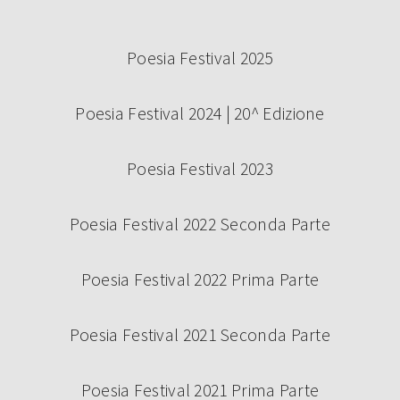
Poesia Festival 2025
Poesia Festival 2024 | 20^ Edizione
Poesia Festival 2023
Poesia Festival 2022 Seconda Parte
Poesia Festival 2022 Prima Parte
Poesia Festival 2021 Seconda Parte
Poesia Festival 2021 Prima Parte