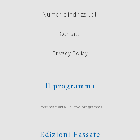
Numeri e indirizzi utili
Contatti
Privacy Policy
Il programma
Prossimamente il nuovo programma
Edizioni Passate