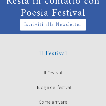
Resta in contatto con
Poesia Festival
Iscriviti alla Newsletter
Il Festival
Il Festival
I luoghi del festival
Come arrivare