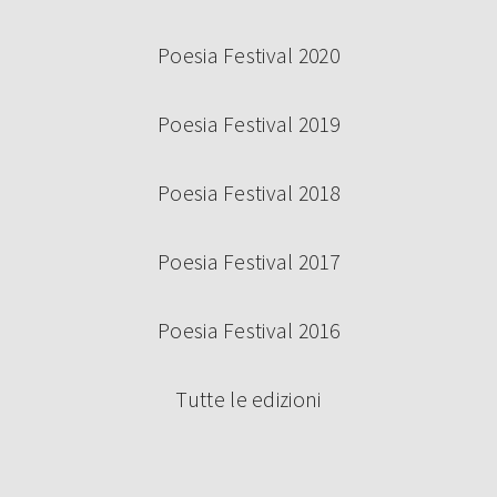
Poesia Festival 2020
Poesia Festival 2019
Poesia Festival 2018
Poesia Festival 2017
Poesia Festival 2016
Tutte le edizioni