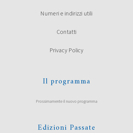
Numeri e indirizzi utili
Contatti
Privacy Policy
Il programma
Prossimamente il nuovo programma
Edizioni Passate