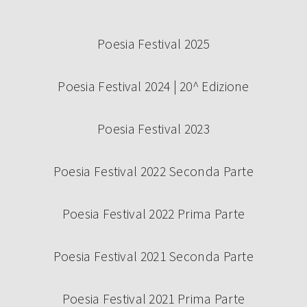
Poesia Festival 2025
Poesia Festival 2024 | 20^ Edizione
Poesia Festival 2023
Poesia Festival 2022 Seconda Parte
Poesia Festival 2022 Prima Parte
Poesia Festival 2021 Seconda Parte
Poesia Festival 2021 Prima Parte