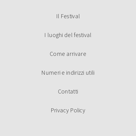
Il Festival
I luoghi del festival
Come arrivare
Numeri e indirizzi utili
Contatti
Privacy Policy