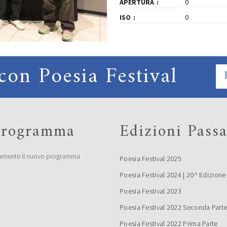
APERTURA
0
ISO
0
con Poesia Festival
 programma
Edizioni Passa
amente il nuovo programma
Poesia Festival 2025
Poesia Festival 2024 | 20^ Edizione
Poesia Festival 2023
Poesia Festival 2022 Seconda Part
Poesia Festival 2022 Prima Parte