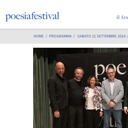
il fe
HOME
/
PROGRAMMA
SABATO 21 SETTEMBRE 2024