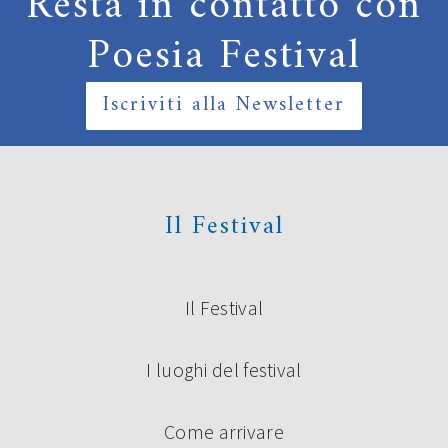
Resta in contatto con
Poesia Festival
Iscriviti alla Newsletter
Il Festival
Il Festival
I luoghi del festival
Come arrivare