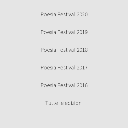
Poesia Festival 2020
Poesia Festival 2019
Poesia Festival 2018
Poesia Festival 2017
Poesia Festival 2016
Tutte le edizioni