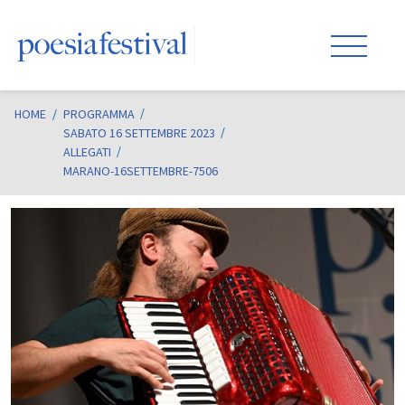
HOME
/
PROGRAMMA
SABATO 16 SETTEMBRE 2023
ALLEGATI
MARANO-16SETTEMBRE-7506