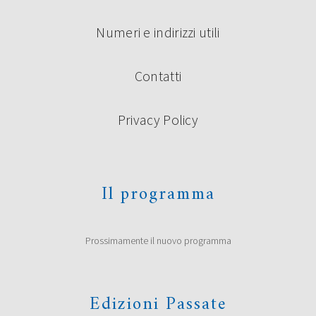
Numeri e indirizzi utili
Contatti
Privacy Policy
Il programma
Prossimamente il nuovo programma
Edizioni Passate