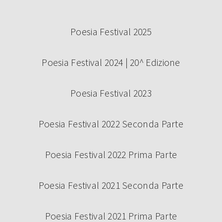
Poesia Festival 2025
Poesia Festival 2024 | 20^ Edizione
Poesia Festival 2023
Poesia Festival 2022 Seconda Parte
Poesia Festival 2022 Prima Parte
Poesia Festival 2021 Seconda Parte
Poesia Festival 2021 Prima Parte