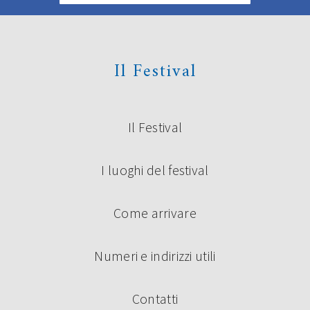
Il Festival
Il Festival
I luoghi del festival
Come arrivare
Numeri e indirizzi utili
Contatti