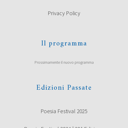
Privacy Policy
Il programma
Prossimamente il nuovo programma
Edizioni Passate
Poesia Festival 2025