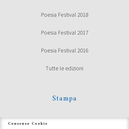
Poesia Festival 2018
Poesia Festival 2017
Poesia Festival 2016
Tutte le edizioni
Stampa
News
Consenso Cookie