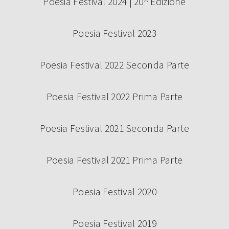
Poesia Festival 2024 | 20^ Edizione
Poesia Festival 2023
Poesia Festival 2022 Seconda Parte
Poesia Festival 2022 Prima Parte
Poesia Festival 2021 Seconda Parte
Poesia Festival 2021 Prima Parte
Poesia Festival 2020
Poesia Festival 2019