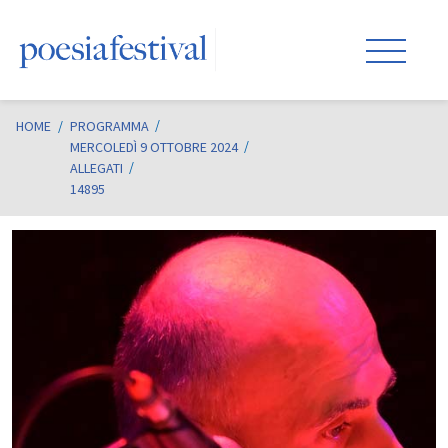
HOME
/
PROGRAMMA
MERCOLEDÌ 9 OTTOBRE 2024
ALLEGATI
14895