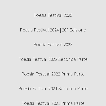
Poesia Festival 2025
Poesia Festival 2024 | 20^ Edizione
Poesia Festival 2023
Poesia Festival 2022 Seconda Parte
Poesia Festival 2022 Prima Parte
Poesia Festival 2021 Seconda Parte
Poesia Festival 2021 Prima Parte