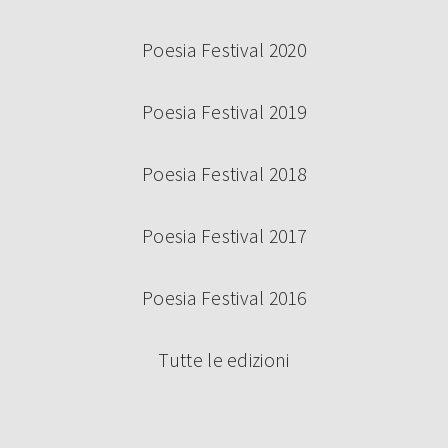
Poesia Festival 2020
Poesia Festival 2019
Poesia Festival 2018
Poesia Festival 2017
Poesia Festival 2016
Tutte le edizioni