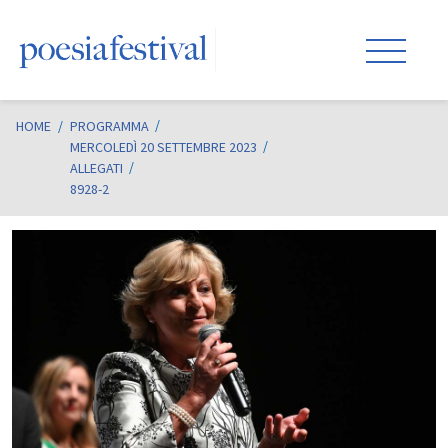
HOME
/
PROGRAMMA
MERCOLEDÌ 20 SETTEMBRE 2023
ALLEGATI
8928-2