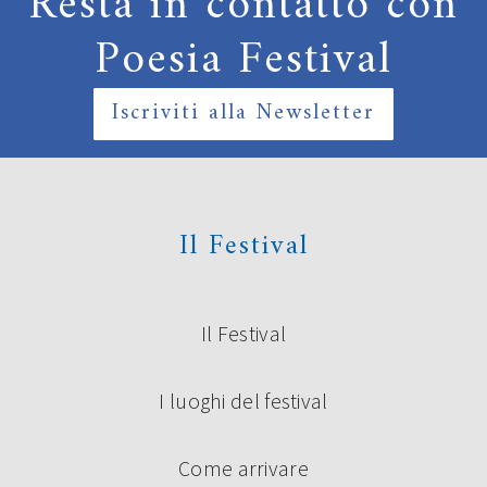
Resta in contatto con
Poesia Festival
Iscriviti alla Newsletter
Il Festival
Il Festival
I luoghi del festival
Come arrivare