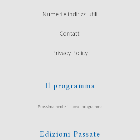
Numeri e indirizzi utili
Contatti
Privacy Policy
Il programma
Prossimamente il nuovo programma
Edizioni Passate