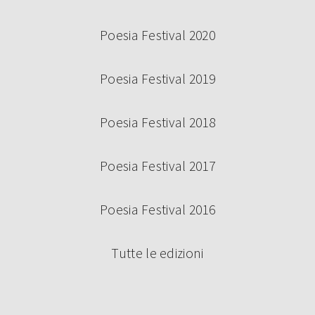
Poesia Festival 2020
Poesia Festival 2019
Poesia Festival 2018
Poesia Festival 2017
Poesia Festival 2016
Tutte le edizioni