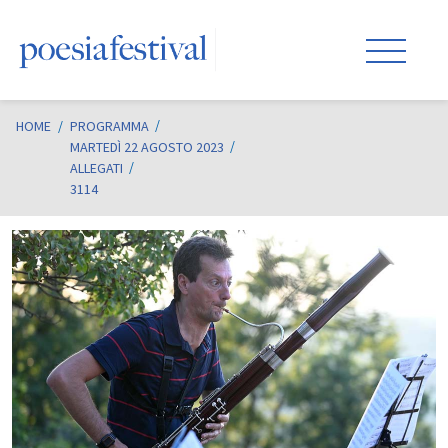
HOME
/
PROGRAMMA
MARTEDÌ 22 AGOSTO 2023
ALLEGATI
3114