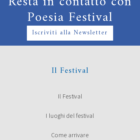
Resta in contatto con
Poesia Festival
Iscriviti alla Newsletter
Il Festival
Il Festival
I luoghi del festival
Come arrivare