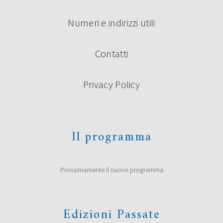
Numeri e indirizzi utili
Contatti
Privacy Policy
Il programma
Prossimamente il nuovo programma
Edizioni Passate