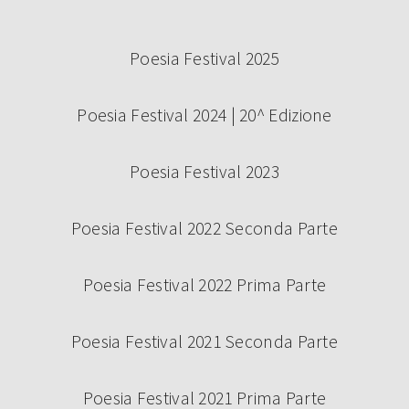
Poesia Festival 2025
Poesia Festival 2024 | 20^ Edizione
Poesia Festival 2023
Poesia Festival 2022 Seconda Parte
Poesia Festival 2022 Prima Parte
Poesia Festival 2021 Seconda Parte
Poesia Festival 2021 Prima Parte