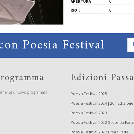
APERTURA
0
ISO
0
con Poesia Festival
 programma
Edizioni Passa
amente il nuovo programma
Poesia Festival 2025
Poesia Festival 2024 | 20^ Edizione
Poesia Festival 2023
Poesia Festival 2022 Seconda Part
Poesia Festival 2022 Prima Parte