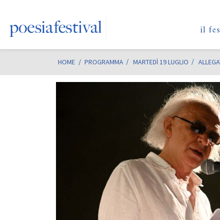
il fe
HOME
/
PROGRAMMA
MARTEDÌ 19 LUGLIO
ALLEGA