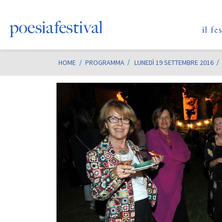
il fe
HOME
/
PROGRAMMA
LUNEDÌ 19 SETTEMBRE 2016