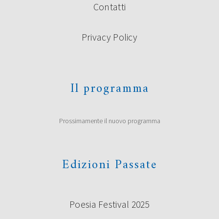
Contatti
Privacy Policy
Il programma
Prossimamente il nuovo programma
Edizioni Passate
Poesia Festival 2025