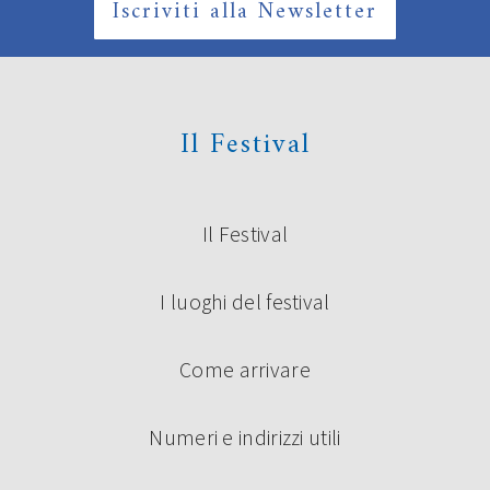
Iscriviti alla Newsletter
Il Festival
Il Festival
I luoghi del festival
Come arrivare
Numeri e indirizzi utili