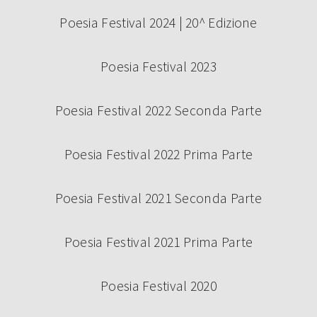
Poesia Festival 2024 | 20^ Edizione
Poesia Festival 2023
Poesia Festival 2022 Seconda Parte
Poesia Festival 2022 Prima Parte
Poesia Festival 2021 Seconda Parte
Poesia Festival 2021 Prima Parte
Poesia Festival 2020