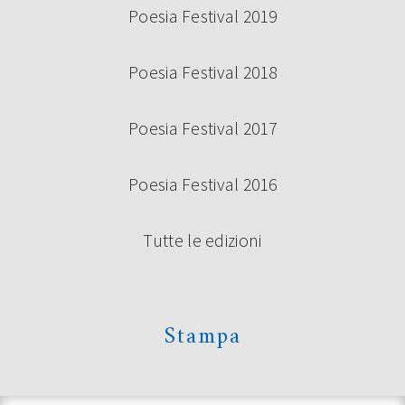
Poesia Festival 2019
Poesia Festival 2018
Poesia Festival 2017
Poesia Festival 2016
Tutte le edizioni
Stampa