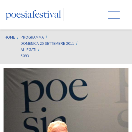
HOME
/
PROGRAMMA
DOMENICA 25 SETTEMBRE 2011
ALLEGATI
5093