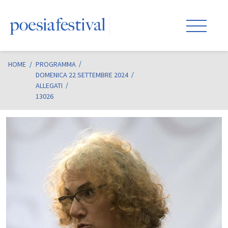
HOME
/
PROGRAMMA
DOMENICA 22 SETTEMBRE 2024
ALLEGATI
13026