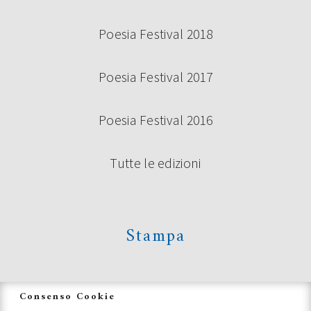
Poesia Festival 2018
Poesia Festival 2017
Poesia Festival 2016
Tutte le edizioni
Stampa
News
Consenso Cookie