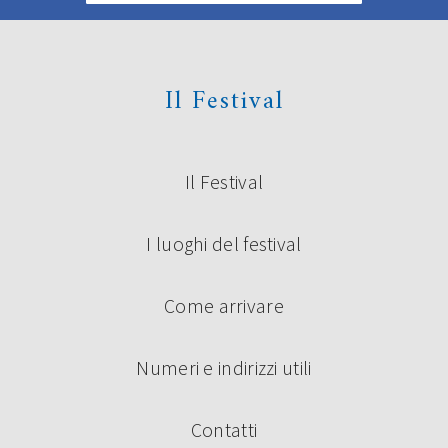
Il Festival
Il Festival
I luoghi del festival
Come arrivare
Numeri e indirizzi utili
Contatti