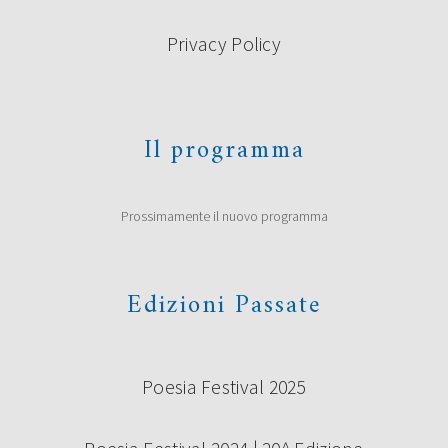
Privacy Policy
Il programma
Prossimamente il nuovo programma
Edizioni Passate
Poesia Festival 2025