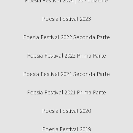
Poesia Festival 2024 | 20^ Edizione
Poesia Festival 2023
Poesia Festival 2022 Seconda Parte
Poesia Festival 2022 Prima Parte
Poesia Festival 2021 Seconda Parte
Poesia Festival 2021 Prima Parte
Poesia Festival 2020
Poesia Festival 2019