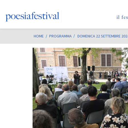
il fe
HOME
/
PROGRAMMA
DOMENICA 22 SETTEMBRE 202