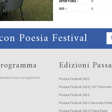
APERTURA
0
ISO
0
con Poesia Festival
 programma
Edizioni Passa
amente il nuovo programma
Poesia Festival 2025
Poesia Festival 2024 | 20^ Edizione
Poesia Festival 2023
Poesia Festival 2022 Seconda Part
Poesia Festival 2022 Prima Parte