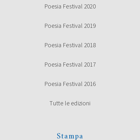
Poesia Festival 2020
Poesia Festival 2019
Poesia Festival 2018
Poesia Festival 2017
Poesia Festival 2016
Tutte le edizioni
Stampa