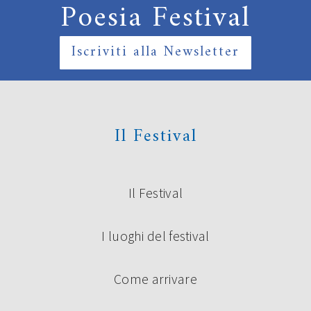
Poesia Festival
Iscriviti alla Newsletter
Il Festival
Il Festival
I luoghi del festival
Come arrivare