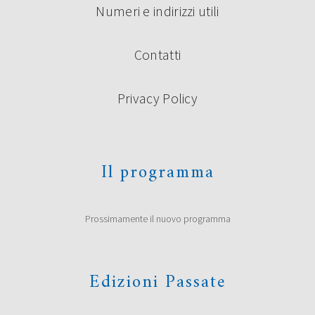
Numeri e indirizzi utili
Contatti
Privacy Policy
Il programma
Prossimamente il nuovo programma
Edizioni Passate