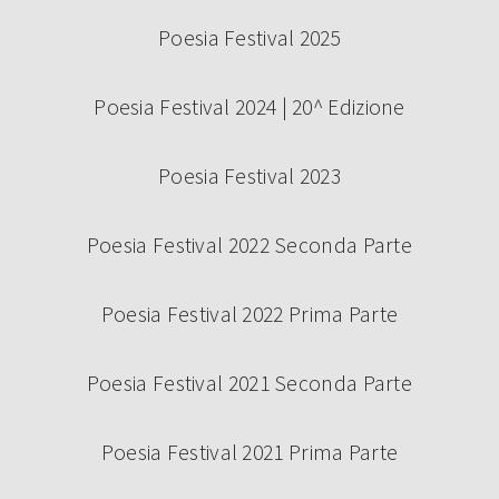
Poesia Festival 2025
Poesia Festival 2024 | 20^ Edizione
Poesia Festival 2023
Poesia Festival 2022 Seconda Parte
Poesia Festival 2022 Prima Parte
Poesia Festival 2021 Seconda Parte
Poesia Festival 2021 Prima Parte