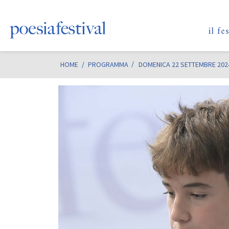
il fe
HOME
/
PROGRAMMA
DOMENICA 22 SETTEMBRE 202