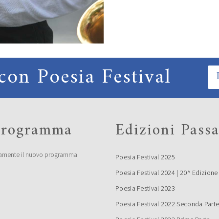
con Poesia Festival
 programma
Edizioni Passa
amente il nuovo programma
Poesia Festival 2025
Poesia Festival 2024 | 20^ Edizione
Poesia Festival 2023
Poesia Festival 2022 Seconda Part