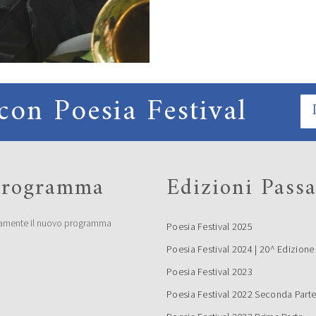
con Poesia Festival
 programma
Edizioni Passa
amente il nuovo programma
Poesia Festival 2025
Poesia Festival 2024 | 20^ Edizione
Poesia Festival 2023
Poesia Festival 2022 Seconda Part