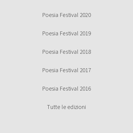
Poesia Festival 2020
Poesia Festival 2019
Poesia Festival 2018
Poesia Festival 2017
Poesia Festival 2016
Tutte le edizioni