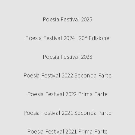
Poesia Festival 2025
Poesia Festival 2024 | 20^ Edizione
Poesia Festival 2023
Poesia Festival 2022 Seconda Parte
Poesia Festival 2022 Prima Parte
Poesia Festival 2021 Seconda Parte
Poesia Festival 2021 Prima Parte