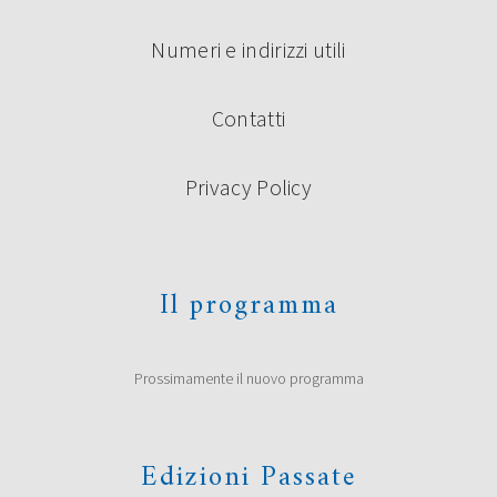
Numeri e indirizzi utili
Contatti
Privacy Policy
Il programma
Prossimamente il nuovo programma
Edizioni Passate