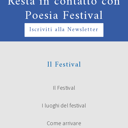
Resta in contatto con
Poesia Festival
Iscriviti alla Newsletter
Il Festival
Il Festival
I luoghi del festival
Come arrivare