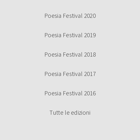
Poesia Festival 2020
Poesia Festival 2019
Poesia Festival 2018
Poesia Festival 2017
Poesia Festival 2016
Tutte le edizioni