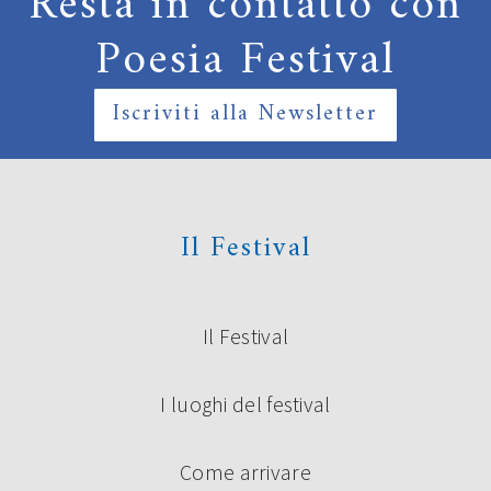
Resta in contatto con
Poesia Festival
Iscriviti alla Newsletter
Il Festival
Il Festival
I luoghi del festival
Come arrivare