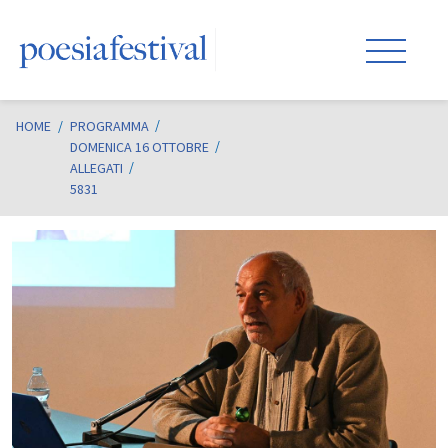
HOME
/
PROGRAMMA
DOMENICA 16 OTTOBRE
ALLEGATI
5831