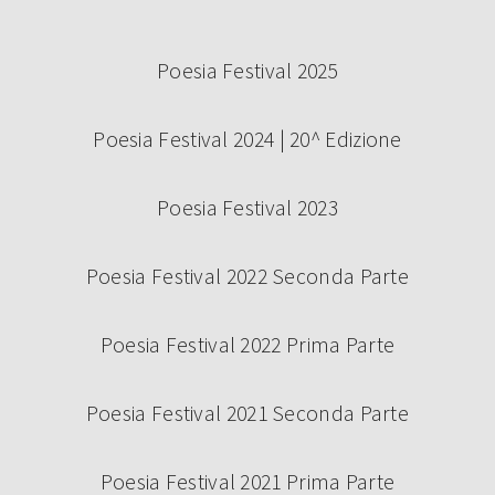
Poesia Festival 2025
Poesia Festival 2024 | 20^ Edizione
Poesia Festival 2023
Poesia Festival 2022 Seconda Parte
Poesia Festival 2022 Prima Parte
Poesia Festival 2021 Seconda Parte
Poesia Festival 2021 Prima Parte