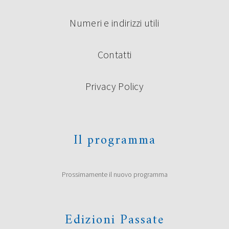
Numeri e indirizzi utili
Contatti
Privacy Policy
Il programma
Prossimamente il nuovo programma
Edizioni Passate