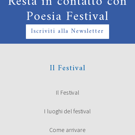
Resta in contatto con
Poesia Festival
Iscriviti alla Newsletter
Il Festival
Il Festival
I luoghi del festival
Come arrivare