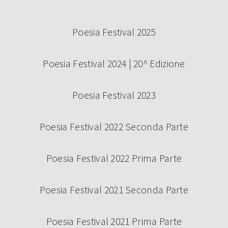
Poesia Festival 2025
Poesia Festival 2024 | 20^ Edizione
Poesia Festival 2023
Poesia Festival 2022 Seconda Parte
Poesia Festival 2022 Prima Parte
Poesia Festival 2021 Seconda Parte
Poesia Festival 2021 Prima Parte