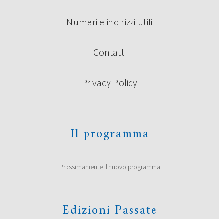
Numeri e indirizzi utili
Contatti
Privacy Policy
Il programma
Prossimamente il nuovo programma
Edizioni Passate