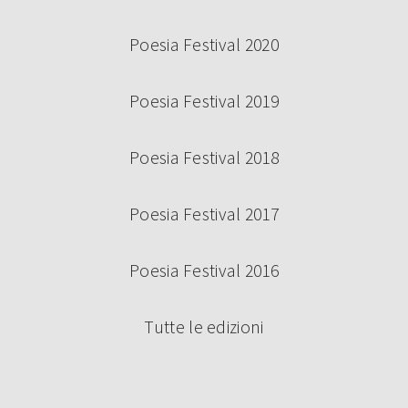
Poesia Festival 2020
Poesia Festival 2019
Poesia Festival 2018
Poesia Festival 2017
Poesia Festival 2016
Tutte le edizioni