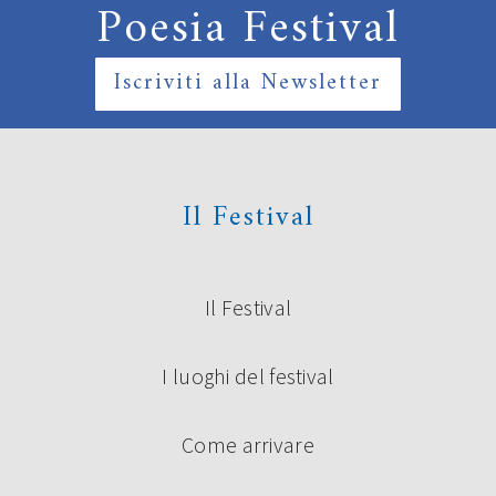
Poesia Festival
Iscriviti alla Newsletter
Il Festival
Il Festival
I luoghi del festival
Come arrivare