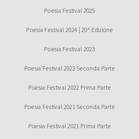
Poesia Festival 2025
Poesia Festival 2024 | 20^ Edizione
Poesia Festival 2023
Poesia Festival 2022 Seconda Parte
Poesia Festival 2022 Prima Parte
Poesia Festival 2021 Seconda Parte
Poesia Festival 2021 Prima Parte