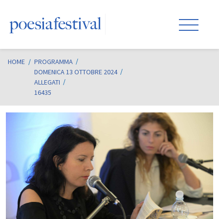
HOME
/
PROGRAMMA
DOMENICA 13 OTTOBRE 2024
ALLEGATI
16435