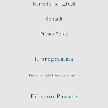
Numeri e indirizzi utili
Contatti
Privacy Policy
Il programma
Prossimamente il nuovo programma
Edizioni Passate