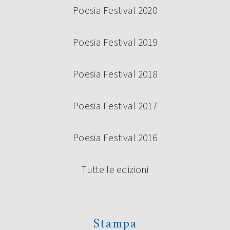
Poesia Festival 2020
Poesia Festival 2019
Poesia Festival 2018
Poesia Festival 2017
Poesia Festival 2016
Tutte le edizioni
Stampa